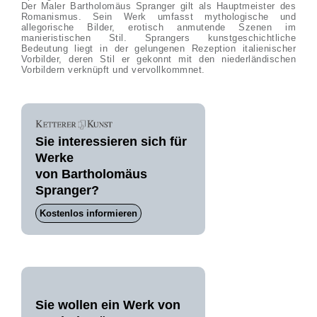
Der Maler Bartholomäus Spranger gilt als Hauptmeister des
Romanismus. Sein Werk umfasst mythologische und
allegorische Bilder, erotisch anmutende Szenen im
manieristischen Stil. Sprangers kunstgeschichtliche
Bedeutung liegt in der gelungenen Rezeption italienischer
Vorbilder, deren Stil er gekonnt mit den niederländischen
Vorbildern verknüpft und vervollkommnet.
Sie interessieren sich für
Werke
von Bartholomäus
Spranger?
Kostenlos informieren
Sie wollen ein Werk von