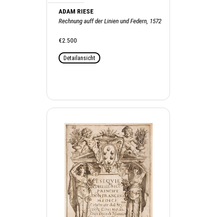
ADAM RIESE
Rechnung auff der Linien und Federn, 1572
€2.500
Detailansicht