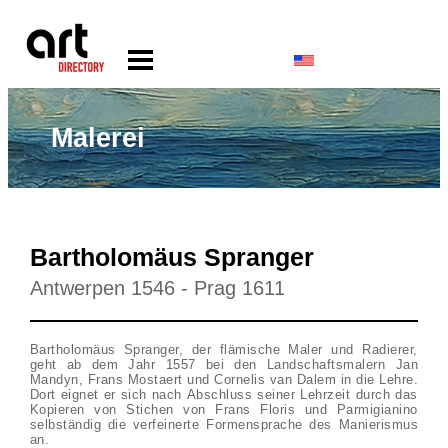
Malerei
Bartholomäus Spranger
Antwerpen 1546 - Prag 1611
Bartholomäus Spranger, der flämische Maler und Radierer,
geht ab dem Jahr 1557 bei den Landschaftsmalern Jan
Mandyn, Frans Mostaert und Cornelis van Dalem in die Lehre.
Dort eignet er sich nach Abschluss seiner Lehrzeit durch das
Kopieren von Stichen von Frans Floris und Parmigianino
selbständig die verfeinerte Formensprache des Manierismus
an.