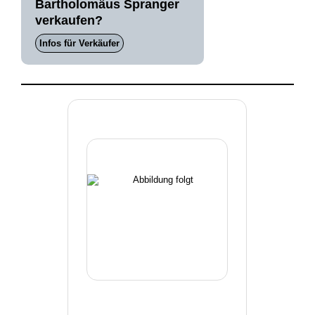
Bartholomäus Spranger
verkaufen?
Infos für Verkäufer