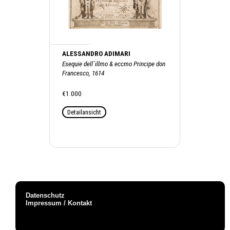
ALESSANDRO ADIMARI
Esequie dell`illmo & eccmo Principe don
Francesco, 1614
€1.000
Detailansicht
Datenschutz
Impressum / Kontakt